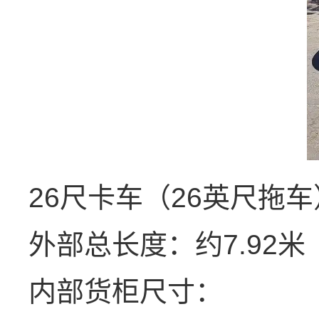
26尺卡车（26英尺拖车
外部总长度：约7.92米
内部货柜尺寸：