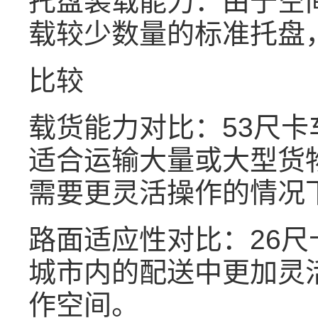
托盘装载能力：由于空
载较少数量的标准托盘
比较
载货能力对比：53尺
适合运输大量或大型货
需要更灵活操作的情况
路面适应性对比：26
城市内的配送中更加灵
作空间。