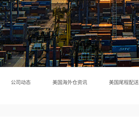
公司动态
美国海外仓资讯
美国尾程配送