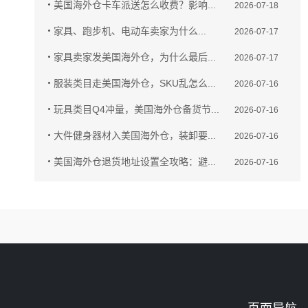
美国海外仓卡车派送怎么收费？影响...
2026-07-18
家具、跑步机、电动车卖家为什么...
2026-07-17
家具卖家发美国海外仓，为什么最后...
2026-07-17
服装类目走美国海外仓，SKU乱怎么...
2026-07-16
玩具类目Q4冲量，美国海外仓备货节...
2026-07-16
大件健身器材入美国海外仓，装卸要...
2026-07-16
美国海外仓退货地址设置全攻略：避...
2026-07-16