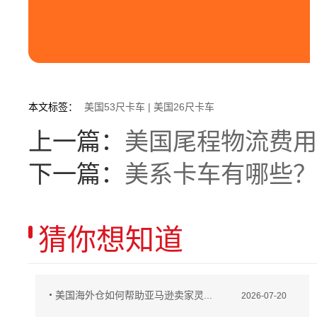
本文标签：
美国53尺卡车
|
美国26尺卡车
上一篇：
美国尾程物流费用
下一篇：
美系卡车有哪些？
猜你想知道
美国海外仓如何帮助亚马逊卖家灵...
2026-07-20