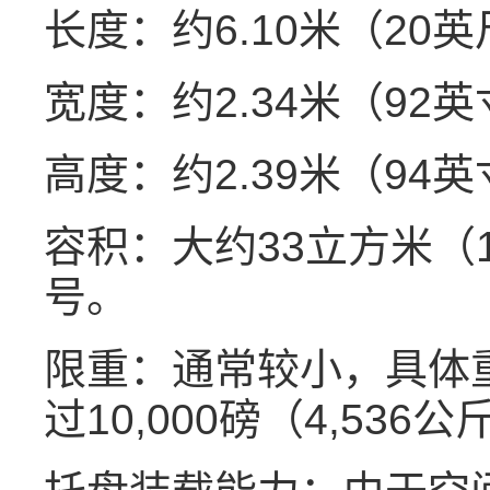
长度：约6.10米（20
宽度：约2.34米（92
高度：约2.39米（94
容积：大约33立方米（
号。
限重：通常较小，具体
过10,000磅（4,536