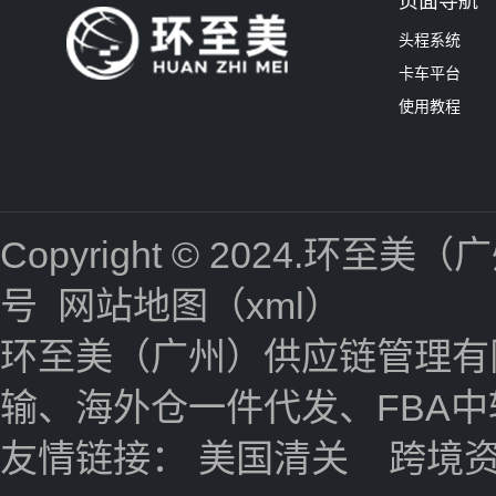
页面导航
头程系统
卡车平台
使用教程
Copyright © 2024.
号
网站地图（xml）
环至美（广州）供应链管理有
输、海外仓一件代发、FBA
友情链接：
美国清关
跨境