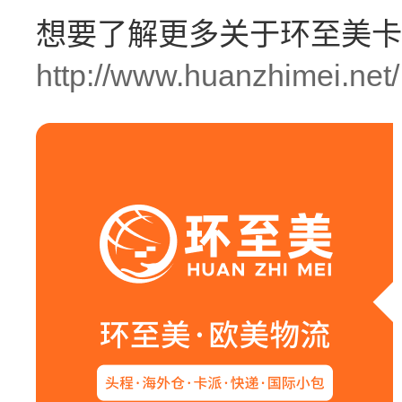
想要了解更多关于环至美卡
http://www.huanzhimei.net/