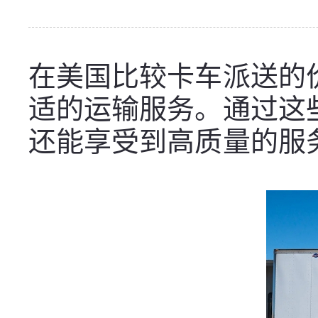
在美国比较卡车派送的
适的运输服务。通过这
还能享受到高质量的服