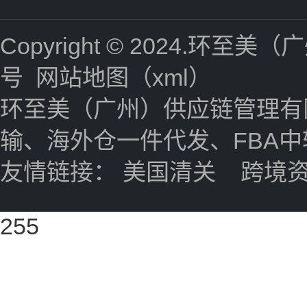
Copyright © 2024.
号
网站地图（xml）
环至美（广州）供应链管理有
输、海外仓一件代发、FBA
友情链接：
美国清关
跨境
255