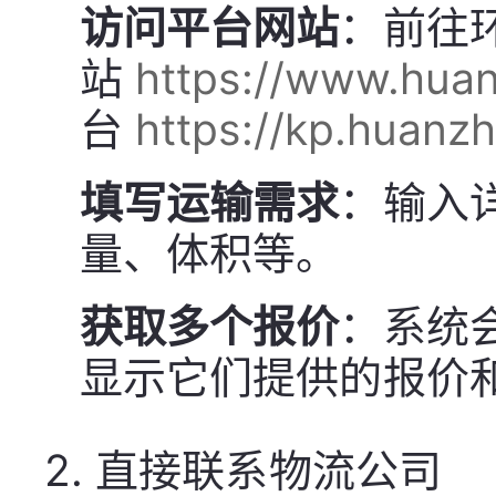
访问平台网站
：前往
站
https://www.huan
台
https://kp.huanzh
填写运输需求
：输入
量、体积等。
获取多个报价
：系统
显示它们提供的报价
2.
直接联系物流公司