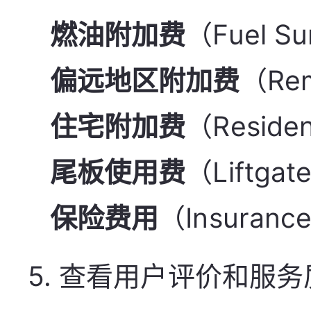
燃油附加费
（Fuel Su
偏远地区附加费
（Rem
住宅附加费
（Resident
尾板使用费
（Liftgat
保险费用
（Insuranc
5.
查看用户评价和服务