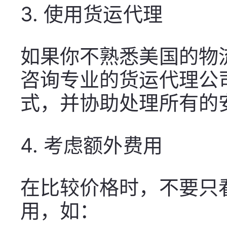
3.
使用货运代理
如果你不熟悉美国的物
咨询专业的货运代理公
式，并协助处理所有的
4.
考虑额外费用
在比较价格时，不要只
用，如：