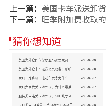
上一篇：
美国卡车派送卸货
下一篇：
旺季附加费收取的
猜你想知道
美国海外仓如何帮助亚马逊卖家灵...
2026-07-20
美国海外仓卡车派送怎么收费？影响...
2026-07-18
家具、跑步机、电动车卖家为什么...
2026-07-17
家具卖家发美国海外仓，为什么最后...
2026-07-17
服装类目走美国海外仓，SKU乱怎么...
2026-07-16
玩具类目Q4冲量，美国海外仓备货节...
2026-07-16