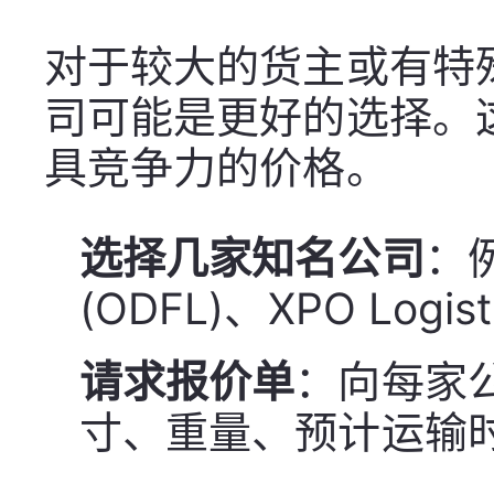
对于较大的货主或有特
司可能是更好的选择。
具竞争力的价格。
选择几家知名公司
：例
(ODFL)、XPO Logis
请求报价单
：向每家
寸、重量、预计运输