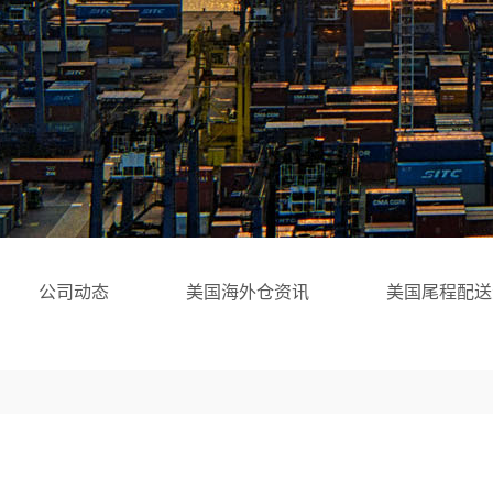
公司动态
美国海外仓资讯
美国尾程配送