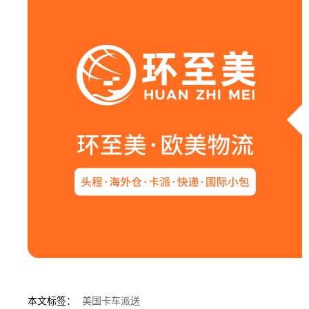
本文标签：
美国卡车派送