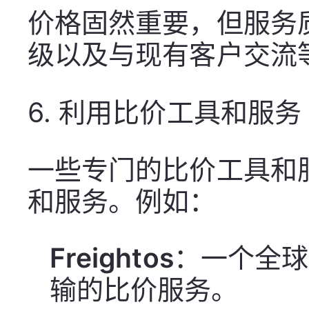
价格固然重要，但服务
级以及与现有客户交流
6.
利用比价工具和服务
一些专门的比价工具和
和服务。例如：
Freightos
：一个全球
输的比价服务。