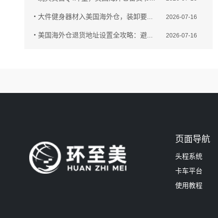
大件健身器材入美国海外仓，装卸要...
2026-07-16
美国海外仓退货地址设置全攻略：避...
2026-07-16
页面导航
头程系统
卡车平台
使用教程