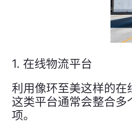
1.
在线物流平台
利用像环至美这样的在
这类平台通常会整合多
项。