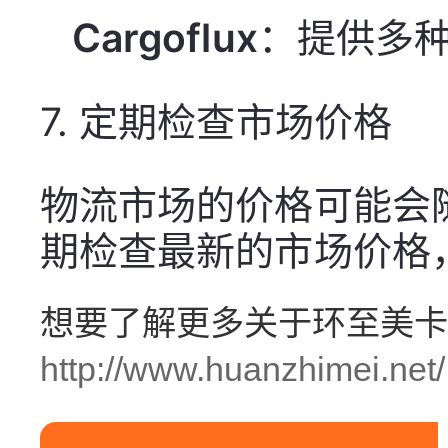
Cargoflux
：提供多
7.
定期检查市场价格
物流市场的价格可能会
期检查最新的市场价格
想要了解更多关于环至美卡
http://www.huanzhimei.net/