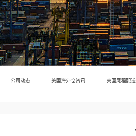
公司动态
美国海外仓资讯
美国尾程配送