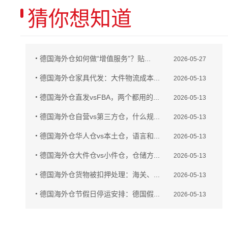
猜你想知道
德国海外仓如何做“增值服务”？贴...
2026-05-27
德国海外仓家具代发：大件物流成本...
2026-05-13
德国海外仓直发vsFBA，两个都用的...
2026-05-13
德国海外仓自营vs第三方仓，什么规...
2026-05-13
德国海外仓华人仓vs本土仓，语言和...
2026-05-13
德国海外仓大件仓vs小件仓，仓储方...
2026-05-13
德国海外仓货物被扣押处理：海关、...
2026-05-13
德国海外仓节假日停运安排：德国假...
2026-05-13