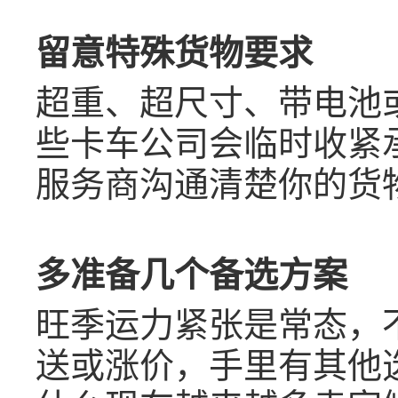
留意特殊货物要求
超重、超尺寸、带电池
些卡车公司会临时收紧
服务商沟通清楚你的货
多准备几个备选方案
旺季运力紧张是常态，
送或涨价，手里有其他