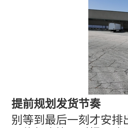
提前规划发货节奏
别等到最后一刻才安排