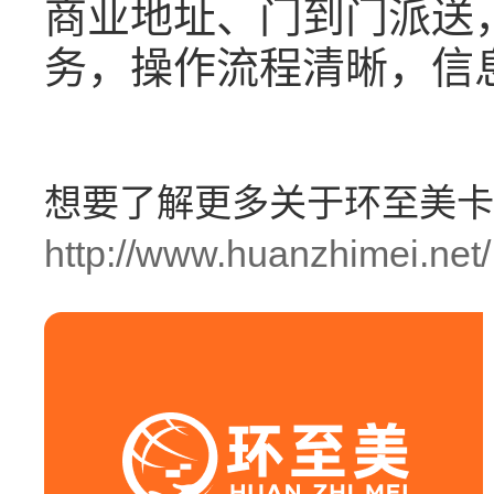
商业地址、门到门派送
务，操作流程清晰，信
想要了解更多关于环至美卡
http://www.huanzhimei.net/