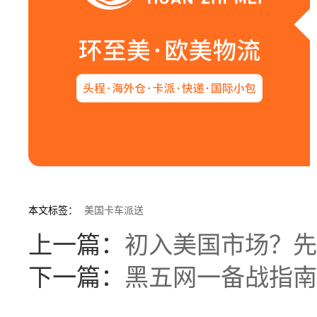
本文标签：
美国卡车派送
上一篇：
初入美国市场？先
下一篇：
黑五网一备战指南