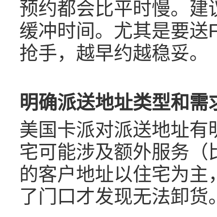
预约都会比平时慢。建
缓冲时间。尤其是要送
抢手，越早约越稳妥。
明确派送地址类型和需
美国卡派对派送地址有
宅可能涉及额外服务（
的客户地址以住宅为主
了门口才发现无法卸货