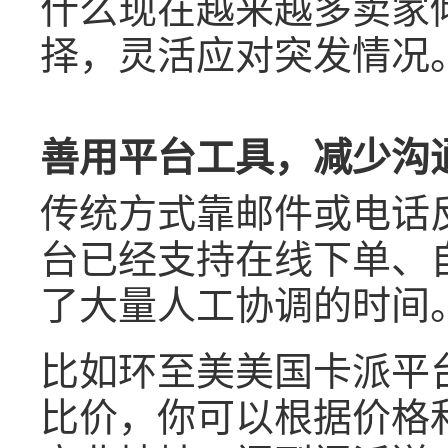
什么现在越来越多卖家
择，灵活应对突发情况
善用平台工具，减少沟
传统方式靠邮件或电话
台已经支持在线下单、
了大量人工协调的时间
比如环至美美国卡派平
比价，你可以根据价格