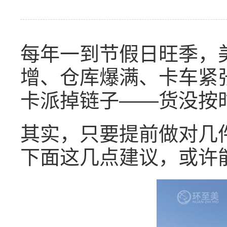
每年一到节假日旺季，
增、仓库爆满、卡车紧
卡派掉链子——货没按
其实，只要提前做对几
下面这几点建议，或许