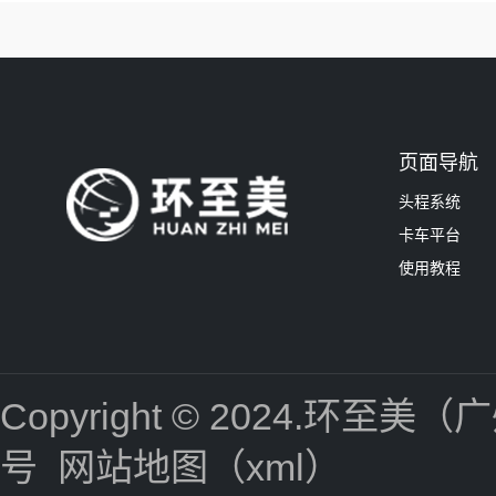
页面导航
头程系统
卡车平台
使用教程
Copyright © 2024.
号
网站地图（xml）