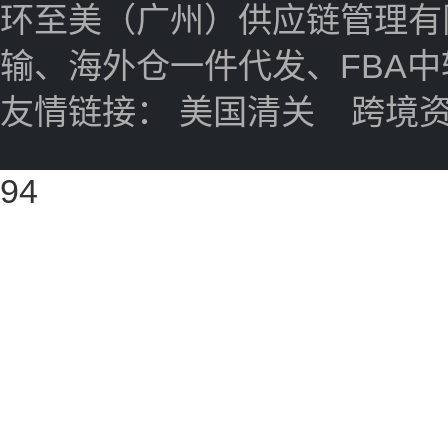
环至美（广州）供应链管理有
输、海外仓一件代发、FBA
友情链接：
美国清关
跨境
94