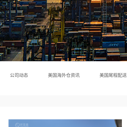
公司动态
美国海外仓资讯
美国尾程配送