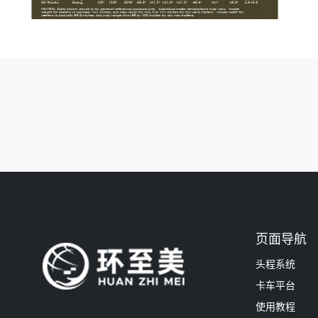
页面导航
头程系统
卡车平台
使用教程